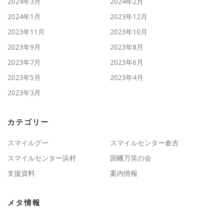
2024年3月
2024年2月
2024年1月
2023年12月
2023年11月
2023年10月
2023年9月
2023年8月
2023年7月
2023年6月
2023年5月
2023年4月
2023年3月
カテゴリー
スマイルグー
スマイルセンター倉吉
スマイルセンター浜村
因幡万笑の会
支援資料
案内情報
メタ情報