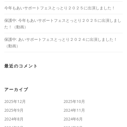
今年もあいサポートフェスとっとり２０２５に出演しました！
保護中: 今年もあいサポートフェスとっとり２０２５に出演しまし
た！（動画）
保護中: あいサポートフェスとっとり２０２４に出演しました！
（動画）
最近のコメント
アーカイブ
2025年12月
2025年10月
2025年9月
2024年11月
2024年8月
2024年6月