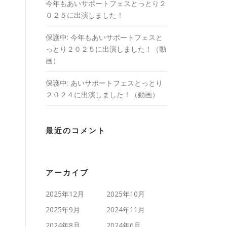
今年もあいサポートフェスとっとり２
０２５に出演しました！
保護中: 今年もあいサポートフェスと
っとり２０２５に出演しました！（動
画）
保護中: あいサポートフェスとっとり
２０２４に出演しました！（動画）
）
最近のコメント
アーカイブ
2025年12月
2025年10月
2025年9月
2024年11月
2024年8月
2024年6月