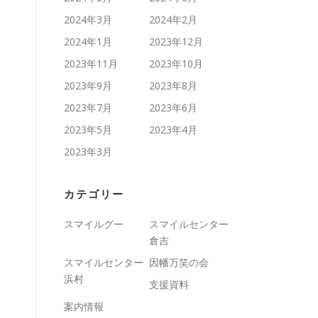
2024年3月
2024年2月
2024年1月
2023年12月
2023年11月
2023年10月
2023年9月
2023年8月
2023年7月
2023年6月
2023年5月
2023年4月
2023年3月
カテゴリー
スマイルグー
スマイルセンター
倉吉
スマイルセンター
因幡万笑の会
浜村
支援資料
案内情報