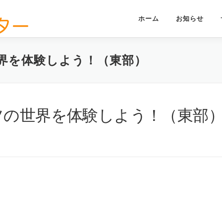
ホーム
お知らせ
界を体験しよう！（東部）
ツの世界を体験しよう！（東部