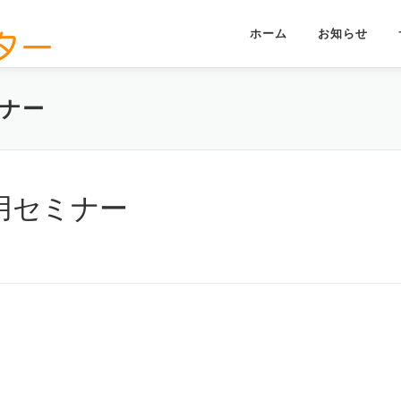
ホーム
お知らせ
ミナー
用セミナー