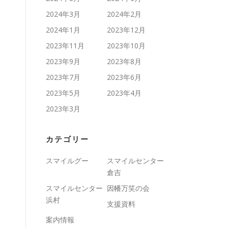
2024年3月
2024年2月
2024年1月
2023年12月
2023年11月
2023年10月
2023年9月
2023年8月
2023年7月
2023年6月
2023年5月
2023年4月
2023年3月
カテゴリー
スマイルグー
スマイルセンター
倉吉
スマイルセンター
因幡万笑の会
浜村
支援資料
案内情報