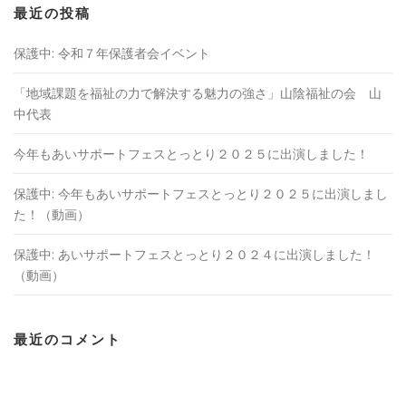
最近の投稿
保護中: 令和７年保護者会イベント
「地域課題を福祉の⼒で解決する魅⼒の強さ」山陰福祉の会 山
中代表
今年もあいサポートフェスとっとり２０２５に出演しました！
保護中: 今年もあいサポートフェスとっとり２０２５に出演しまし
た！（動画）
保護中: あいサポートフェスとっとり２０２４に出演しました！
（動画）
最近のコメント