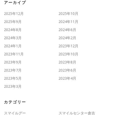
アーカイブ
2025年12月
2025年10月
2025年9月
2024年11月
2024年8月
2024年6月
2024年3月
2024年2月
2024年1月
2023年12月
2023年11月
2023年10月
2023年9月
2023年8月
2023年7月
2023年6月
2023年5月
2023年4月
2023年3月
カテゴリー
スマイルグー
スマイルセンター倉吉