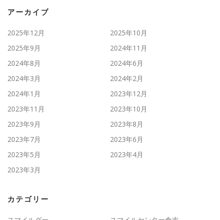
アーカイブ
2025年12月
2025年10月
2025年9月
2024年11月
2024年8月
2024年6月
2024年3月
2024年2月
2024年1月
2023年12月
2023年11月
2023年10月
2023年9月
2023年8月
2023年7月
2023年6月
2023年5月
2023年4月
2023年3月
カテゴリー
スマイルグー
スマイルセンター倉吉