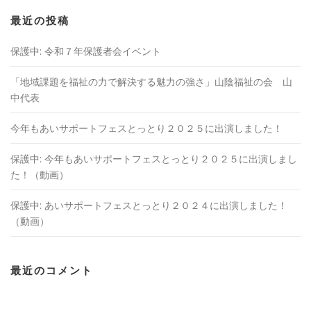
最近の投稿
保護中: 令和７年保護者会イベント
「地域課題を福祉の⼒で解決する魅⼒の強さ」山陰福祉の会 山
中代表
今年もあいサポートフェスとっとり２０２５に出演しました！
保護中: 今年もあいサポートフェスとっとり２０２５に出演しまし
た！（動画）
保護中: あいサポートフェスとっとり２０２４に出演しました！
（動画）
最近のコメント