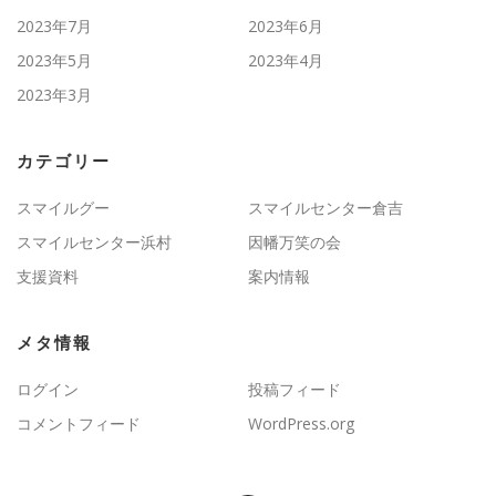
2023年7月
2023年6月
2023年5月
2023年4月
2023年3月
カテゴリー
スマイルグー
スマイルセンター倉吉
スマイルセンター浜村
因幡万笑の会
支援資料
案内情報
メタ情報
ログイン
投稿フィード
コメントフィード
WordPress.org