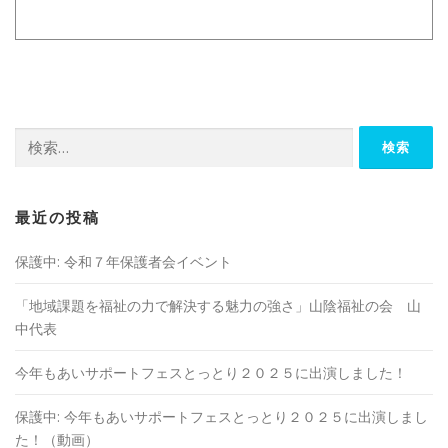
検
索:
最近の投稿
保護中: 令和７年保護者会イベント
「地域課題を福祉の⼒で解決する魅⼒の強さ」山陰福祉の会 山
中代表
今年もあいサポートフェスとっとり２０２５に出演しました！
保護中: 今年もあいサポートフェスとっとり２０２５に出演しまし
た！（動画）