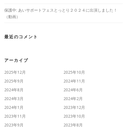
保護中: あいサポートフェスとっとり２０２４に出演しました！
（動画）
最近のコメント
アーカイブ
2025年12月
2025年10月
2025年9月
2024年11月
2024年8月
2024年6月
2024年3月
2024年2月
2024年1月
2023年12月
2023年11月
2023年10月
2023年9月
2023年8月