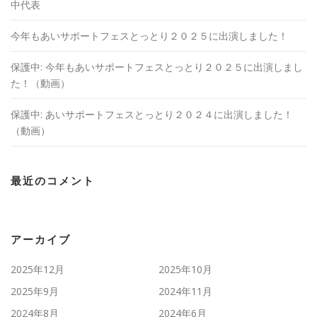
中代表
今年もあいサポートフェスとっとり２０２５に出演しました！
保護中: 今年もあいサポートフェスとっとり２０２５に出演しまし
た！（動画）
保護中: あいサポートフェスとっとり２０２４に出演しました！
（動画）
最近のコメント
アーカイブ
2025年12月
2025年10月
2025年9月
2024年11月
2024年8月
2024年6月