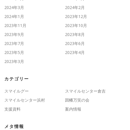
2024年3月
2024年2月
2024年1月
2023年12月
2023年11月
2023年10月
2023年9月
2023年8月
2023年7月
2023年6月
2023年5月
2023年4月
2023年3月
カテゴリー
スマイルグー
スマイルセンター倉吉
スマイルセンター浜村
因幡万笑の会
支援資料
案内情報
メタ情報