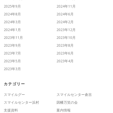
2025年9月
2024年11月
2024年8月
2024年6月
2024年3月
2024年2月
2024年1月
2023年12月
2023年11月
2023年10月
2023年9月
2023年8月
2023年7月
2023年6月
2023年5月
2023年4月
2023年3月
カテゴリー
スマイルグー
スマイルセンター倉吉
スマイルセンター浜村
因幡万笑の会
支援資料
案内情報