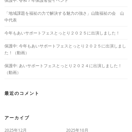
保護中: 令和７年保護者会イベント
「地域課題を福祉の⼒で解決する魅⼒の強さ」山陰福祉の会 山
中代表
今年もあいサポートフェスとっとり２０２５に出演しました！
保護中: 今年もあいサポートフェスとっとり２０２５に出演しまし
た！（動画）
保護中: あいサポートフェスとっとり２０２４に出演しました！
（動画）
最近のコメント
アーカイブ
2025年12月
2025年10月