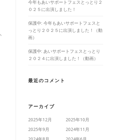
今年もあいサポートフェスとっとり２
０２５に出演しました！
保護中: 今年もあいサポートフェスと
っとり２０２５に出演しました！（動
い
画）
保護中: あいサポートフェスとっとり
２０２４に出演しました！（動画）
最近のコメント
アーカイブ
2025年12月
2025年10月
2025年9月
2024年11月
2024年8月
2024年6月