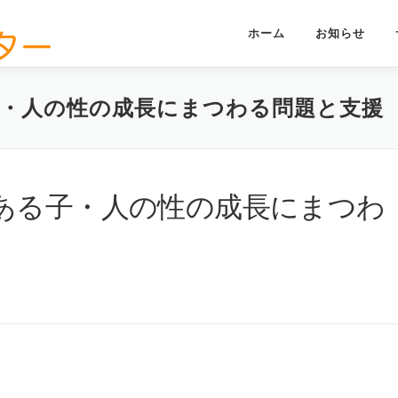
ホーム
お知らせ
・人の性の成長にまつわる問題と支援
ある子・人の性の成長にまつわ