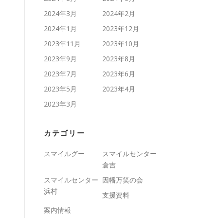
2024年3月
2024年2月
2024年1月
2023年12月
2023年11月
2023年10月
2023年9月
2023年8月
2023年7月
2023年6月
2023年5月
2023年4月
2023年3月
カテゴリー
スマイルグー
スマイルセンター
倉吉
スマイルセンター
因幡万笑の会
浜村
支援資料
案内情報