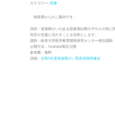
カテゴリー:
研修
鳥取県からのご案内です。
目的：発達障がいのある思春期以降の子や人の性に
対応や支援に活かすことを目的とします。
講師：岐阜大学医学教育開発研究センター併任講師
公開方法：Youtube限定公開
参加費：無料
詳細：
令和5年度発達障がい普及啓発研修会