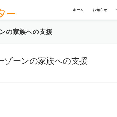
ホーム
お知らせ
ンの家族への支援
ーゾーンの家族への支援