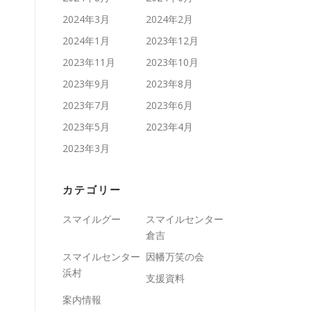
2024年3月
2024年2月
2024年1月
2023年12月
2023年11月
2023年10月
2023年9月
2023年8月
2023年7月
2023年6月
2023年5月
2023年4月
2023年3月
カテゴリー
スマイルグー
スマイルセンター
倉吉
スマイルセンター
因幡万笑の会
浜村
支援資料
案内情報