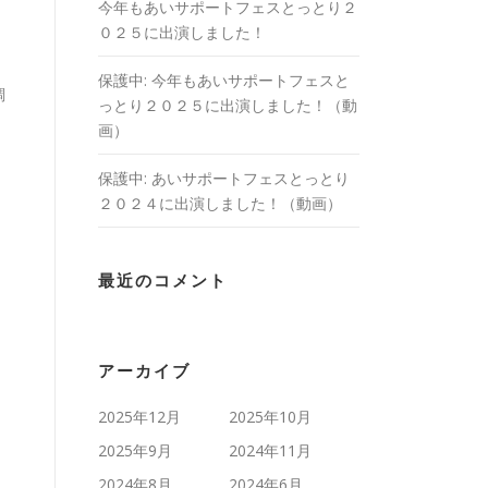
今年もあいサポートフェスとっとり２
０２５に出演しました！
保護中: 今年もあいサポートフェスと
調
っとり２０２５に出演しました！（動
。
画）
保護中: あいサポートフェスとっとり
２０２４に出演しました！（動画）
最近のコメント
アーカイブ
2025年12月
2025年10月
2025年9月
2024年11月
2024年8月
2024年6月