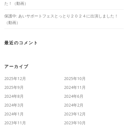
た！（動画）
保護中: あいサポートフェスとっとり２０２４に出演しました！
（動画）
最近のコメント
アーカイブ
2025年12月
2025年10月
2025年9月
2024年11月
2024年8月
2024年6月
2024年3月
2024年2月
2024年1月
2023年12月
2023年11月
2023年10月