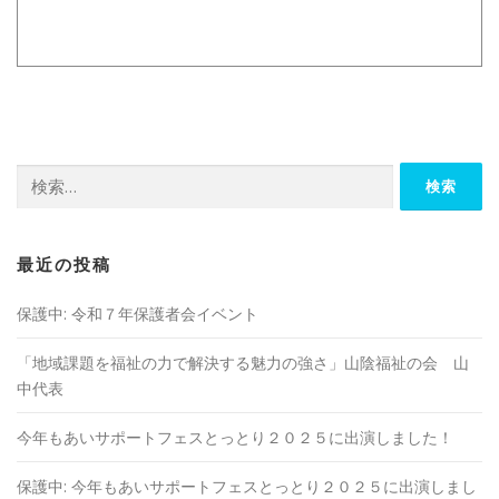
検
索:
最近の投稿
保護中: 令和７年保護者会イベント
「地域課題を福祉の⼒で解決する魅⼒の強さ」山陰福祉の会 山
中代表
今年もあいサポートフェスとっとり２０２５に出演しました！
保護中: 今年もあいサポートフェスとっとり２０２５に出演しまし