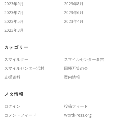
2023年9月
2023年8月
2023年7月
2023年6月
2023年5月
2023年4月
2023年3月
カテゴリー
スマイルグー
スマイルセンター倉吉
スマイルセンター浜村
因幡万笑の会
支援資料
案内情報
メタ情報
ログイン
投稿フィード
コメントフィード
WordPress.org