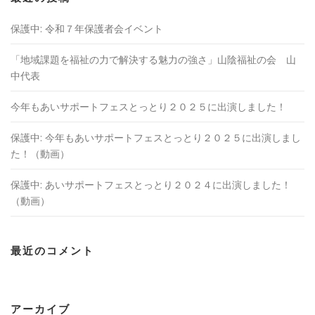
保護中: 令和７年保護者会イベント
「地域課題を福祉の⼒で解決する魅⼒の強さ」山陰福祉の会 山
中代表
今年もあいサポートフェスとっとり２０２５に出演しました！
保護中: 今年もあいサポートフェスとっとり２０２５に出演しまし
た！（動画）
保護中: あいサポートフェスとっとり２０２４に出演しました！
（動画）
最近のコメント
アーカイブ