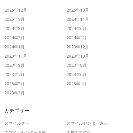
2025年12月
2025年10月
2025年9月
2024年11月
2024年8月
2024年6月
2024年3月
2024年2月
2024年1月
2023年12月
2023年11月
2023年10月
2023年9月
2023年8月
2023年7月
2023年6月
2023年5月
2023年4月
2023年3月
カテゴリー
スマイルグー
スマイルセンター倉吉
スマイルセンター浜村
因幡万笑の会