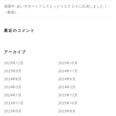
保護中: あいサポートフェスとっとり２０２４に出演しました！
（動画）
最近のコメント
アーカイブ
2025年12月
2025年10月
2025年9月
2024年11月
2024年8月
2024年6月
2024年3月
2024年2月
2024年1月
2023年12月
2023年11月
2023年10月
2023年9月
2023年8月