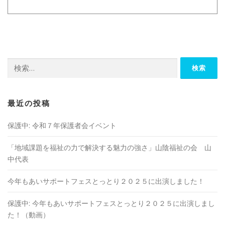
検
索:
最近の投稿
保護中: 令和７年保護者会イベント
「地域課題を福祉の⼒で解決する魅⼒の強さ」山陰福祉の会 山
中代表
今年もあいサポートフェスとっとり２０２５に出演しました！
保護中: 今年もあいサポートフェスとっとり２０２５に出演しまし
た！（動画）