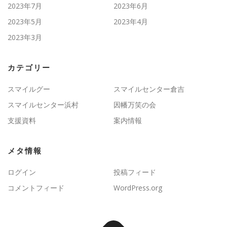
2023年7月
2023年6月
2023年5月
2023年4月
2023年3月
カテゴリー
スマイルグー
スマイルセンター倉吉
スマイルセンター浜村
因幡万笑の会
支援資料
案内情報
メタ情報
ログイン
投稿フィード
コメントフィード
WordPress.org