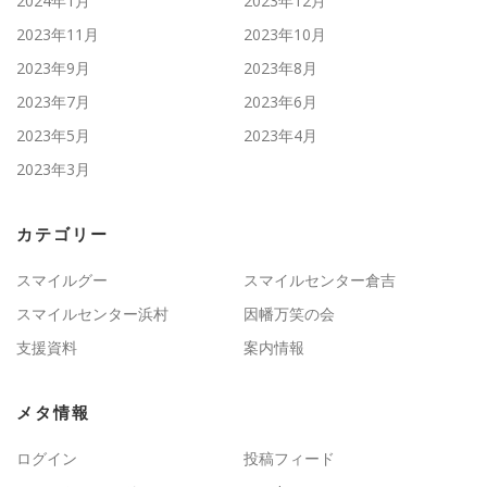
2024年1月
2023年12月
2023年11月
2023年10月
2023年9月
2023年8月
2023年7月
2023年6月
2023年5月
2023年4月
2023年3月
カテゴリー
スマイルグー
スマイルセンター倉吉
スマイルセンター浜村
因幡万笑の会
支援資料
案内情報
メタ情報
ログイン
投稿フィード