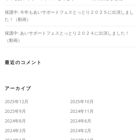
保護中: 今年もあいサポートフェスとっとり２０２５に出演しまし
た！（動画）
保護中: あいサポートフェスとっとり２０２４に出演しました！
（動画）
最近のコメント
アーカイブ
2025年12月
2025年10月
2025年9月
2024年11月
2024年8月
2024年6月
2024年3月
2024年2月