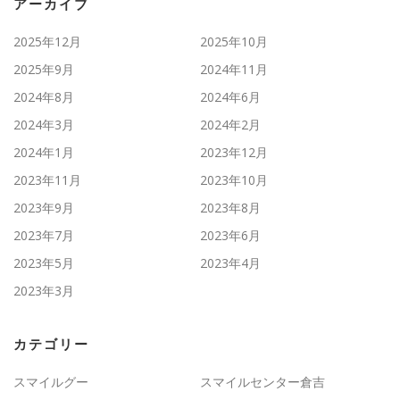
アーカイブ
2025年12月
2025年10月
2025年9月
2024年11月
2024年8月
2024年6月
2024年3月
2024年2月
2024年1月
2023年12月
2023年11月
2023年10月
2023年9月
2023年8月
2023年7月
2023年6月
2023年5月
2023年4月
2023年3月
カテゴリー
スマイルグー
スマイルセンター倉吉