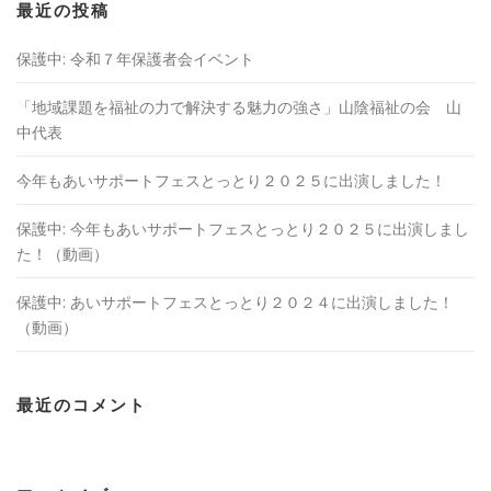
最近の投稿
保護中: 令和７年保護者会イベント
「地域課題を福祉の⼒で解決する魅⼒の強さ」山陰福祉の会 山
中代表
今年もあいサポートフェスとっとり２０２５に出演しました！
保護中: 今年もあいサポートフェスとっとり２０２５に出演しまし
た！（動画）
保護中: あいサポートフェスとっとり２０２４に出演しました！
（動画）
最近のコメント