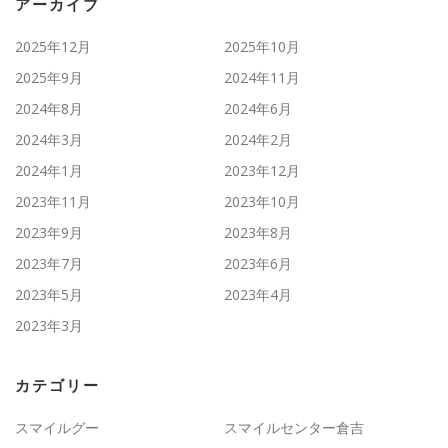
アーカイブ
2025年12月
2025年10月
2025年9月
2024年11月
2024年8月
2024年6月
2024年3月
2024年2月
2024年1月
2023年12月
2023年11月
2023年10月
2023年9月
2023年8月
2023年7月
2023年6月
2023年5月
2023年4月
2023年3月
カテゴリー
スマイルグー
スマイルセンター倉吉