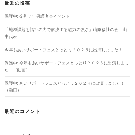
最近の投稿
保護中: 令和７年保護者会イベント
「地域課題を福祉の⼒で解決する魅⼒の強さ」山陰福祉の会 山
中代表
今年もあいサポートフェスとっとり２０２５に出演しました！
保護中: 今年もあいサポートフェスとっとり２０２５に出演しまし
た！（動画）
保護中: あいサポートフェスとっとり２０２４に出演しました！
（動画）
最近のコメント