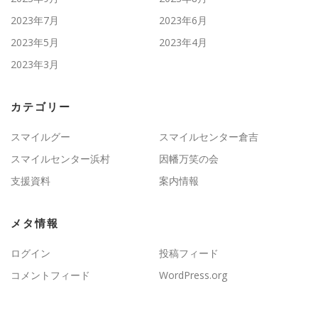
2023年7月
2023年6月
2023年5月
2023年4月
2023年3月
カテゴリー
スマイルグー
スマイルセンター倉吉
スマイルセンター浜村
因幡万笑の会
支援資料
案内情報
メタ情報
ログイン
投稿フィード
コメントフィード
WordPress.org