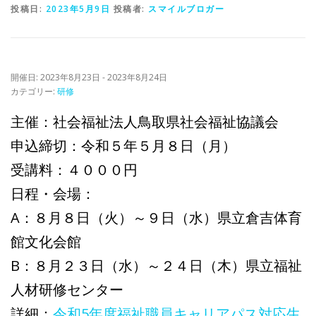
投稿日:
2023年5月9日
投稿者:
スマイルブロガー
開催日: 2023年8月23日 - 2023年8月24日
カテゴリー:
研修
主催：社会福祉法人鳥取県社会福祉協議会
申込締切：令和５年５月８日（月）
受講料：４０００円
日程・会場：
A：８月８日（火）～９日（水）県立倉吉体育
館文化会館
B：８月２３日（水）～２４日（木）県立福祉
人材研修センター
詳細：
令和5年度福祉職員キャリアパス対応生