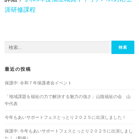
涯研修課程
検
索:
最近の投稿
保護中: 令和７年保護者会イベント
「地域課題を福祉の⼒で解決する魅⼒の強さ」山陰福祉の会 山
中代表
今年もあいサポートフェスとっとり２０２５に出演しました！
保護中: 今年もあいサポートフェスとっとり２０２５に出演しまし
た！（動画）