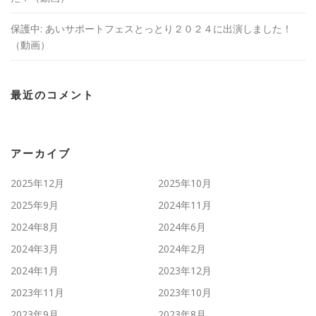
保護中: あいサポートフェスとっとり２０２４に出演しました！
（動画）
最近のコメント
アーカイブ
2025年12月
2025年10月
2025年9月
2024年11月
2024年8月
2024年6月
2024年3月
2024年2月
2024年1月
2023年12月
2023年11月
2023年10月
2023年9月
2023年8月