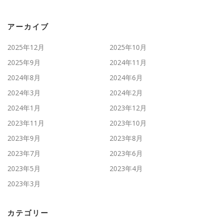
アーカイブ
2025年12月
2025年10月
2025年9月
2024年11月
2024年8月
2024年6月
2024年3月
2024年2月
2024年1月
2023年12月
2023年11月
2023年10月
2023年9月
2023年8月
2023年7月
2023年6月
2023年5月
2023年4月
2023年3月
カテゴリー