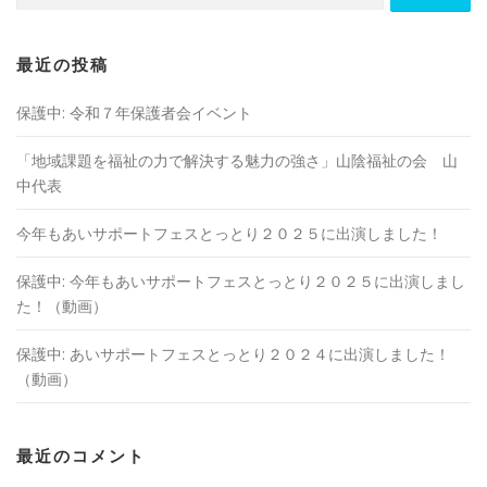
最近の投稿
保護中: 令和７年保護者会イベント
「地域課題を福祉の⼒で解決する魅⼒の強さ」山陰福祉の会 山
中代表
今年もあいサポートフェスとっとり２０２５に出演しました！
保護中: 今年もあいサポートフェスとっとり２０２５に出演しまし
た！（動画）
保護中: あいサポートフェスとっとり２０２４に出演しました！
（動画）
最近のコメント